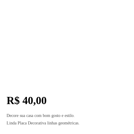
R$
40,00
Decore sua casa com bom gosto e estilo.
Linda Placa Decorativa linhas geométricas.