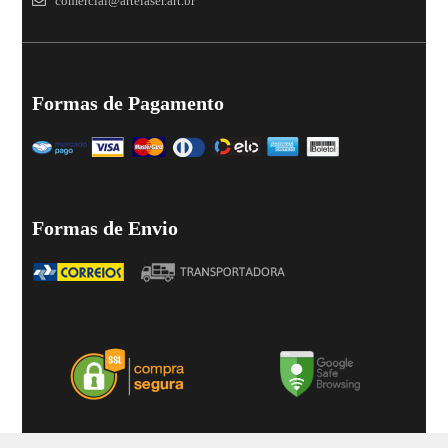
comercial@artelaser.art.br
Formas de Pagamento
Formas de Envio