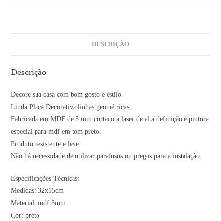
DESCRIÇÃO
Descrição
Decore sua casa com bom gosto e estilo.
Linda Placa Decorativa linhas geométricas.
Fabricada em MDF de 3 mm cortado a laser de alta definição e pintura
especial para mdf em tom preto.
Produto resistente e leve.
Não há necessidade de utilizar parafusos ou pregos para a instalação.
Especificações Técnicas:
Medidas: 32x15cm
Material: mdf 3mm
Cor: preto