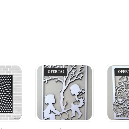
OFERTA!
OFER