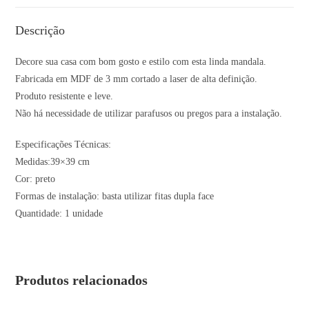
Descrição
Decore sua casa com bom gosto e estilo com esta linda mandala.
Fabricada em MDF de 3 mm cortado a laser de alta definição.
Produto resistente e leve.
Não há necessidade de utilizar parafusos ou pregos para a instalação.
Especificações Técnicas:
Medidas:39×39 cm
Cor: preto
Formas de instalação: basta utilizar fitas dupla face
Quantidade: 1 unidade
Produtos relacionados