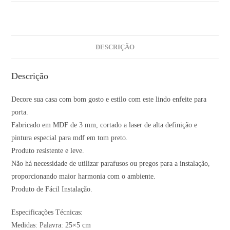
DESCRIÇÃO
Descrição
Decore sua casa com bom gosto e estilo com este lindo enfeite para
porta.
Fabricado em MDF de 3 mm, cortado a laser de alta definição e
pintura especial para mdf em tom preto.
Produto resistente e leve.
Não há necessidade de utilizar parafusos ou pregos para a instalação,
proporcionando maior harmonia com o ambiente.
Produto de Fácil Instalação.
Especificações Técnicas:
Medidas: Palavra: 25×5 cm