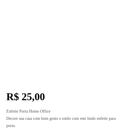
R$
25,00
Enfeite Porta Home Office
Decore sua casa com bom gosto e estilo com este lindo enfeite para
porta.