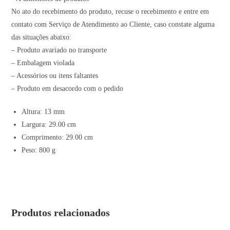
No ato do recebimento do produto, recuse o recebimento e entre em
contato com Serviço de Atendimento ao Cliente, caso constate alguma
das situações abaixo:
– Produto avariado no transporte
– Embalagem violada
– Acessórios ou itens faltantes
– Produto em desacordo com o pedido
Altura: 13 mm
Largura: 29.00 cm
Comprimento: 29.00 cm
Peso: 800 g
Produtos relacionados